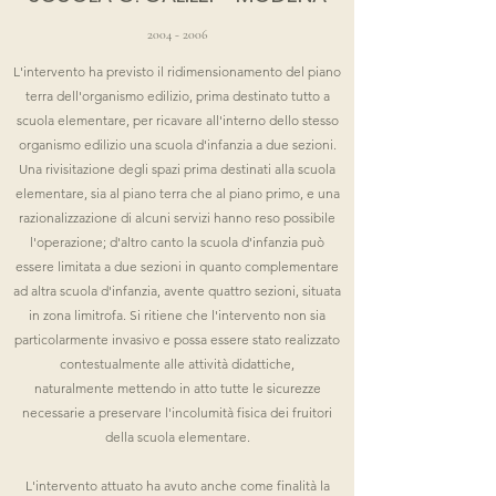
2004 - 2006
L'intervento ha previsto il ridimensionamento del piano
terra dell'organismo edilizio, prima destinato tutto a
scuola elementare, per ricavare all'interno dello stesso
organismo edilizio una scuola d'infanzia a due sezioni.
Una rivisitazione degli spazi prima destinati alla scuola
elementare, sia al piano terra che al piano primo, e una
razionalizzazione di alcuni servizi hanno reso possibile
l'operazione; d'altro canto la scuola d'infanzia può
essere limitata a due sezioni in quanto complementare
ad altra scuola d'infanzia, avente quattro sezioni, situata
in zona limitrofa. Si ritiene che l'intervento non sia
particolarmente invasivo e possa essere stato realizzato
contestualmente alle attività didattiche,
naturalmente mettendo in atto tutte le sicurezze
necessarie a preservare l'incolumità fisica dei fruitori
della scuola elementare.
L'intervento attuato ha avuto anche come finalità la