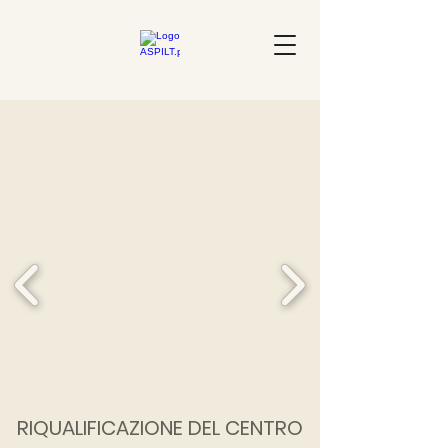
RIQUALIFICAZIONE DEL CENTRO