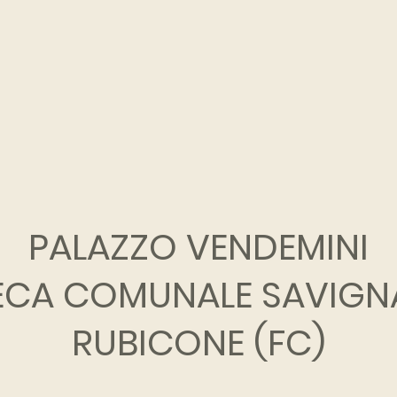
PALAZZO VENDEMINI
TECA COMUNALE SAVIGN
RUBICONE (FC)