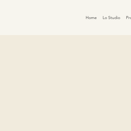
Home
Lo Studio
Pr