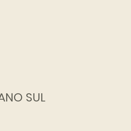
ANO SUL